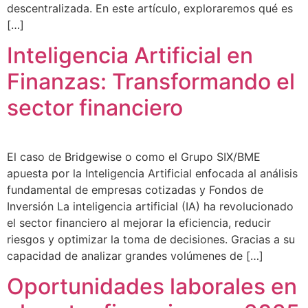
descentralizada. En este artículo, exploraremos qué es
[…]
Inteligencia Artificial en
Finanzas: Transformando el
sector financiero
El caso de Bridgewise o como el Grupo SIX/BME
apuesta por la Inteligencia Artificial enfocada al análisis
fundamental de empresas cotizadas y Fondos de
Inversión La inteligencia artificial (IA) ha revolucionado
el sector financiero al mejorar la eficiencia, reducir
riesgos y optimizar la toma de decisiones. Gracias a su
capacidad de analizar grandes volúmenes de […]
Oportunidades laborales en