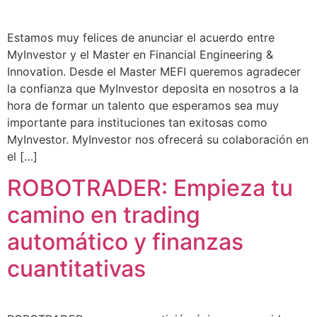
Estamos muy felices de anunciar el acuerdo entre
MyInvestor y el Master en Financial Engineering &
Innovation. Desde el Master MEFI queremos agradecer
la confianza que MyInvestor deposita en nosotros a la
hora de formar un talento que esperamos sea muy
importante para instituciones tan exitosas como
MyInvestor. MyInvestor nos ofrecerá su colaboración en
el […]
ROBOTRADER: Empieza tu
camino en trading
automático y finanzas
cuantitativas