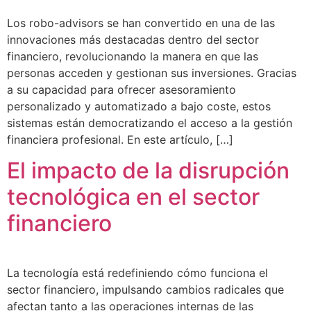
Los robo-advisors se han convertido en una de las
innovaciones más destacadas dentro del sector
financiero, revolucionando la manera en que las
personas acceden y gestionan sus inversiones. Gracias
a su capacidad para ofrecer asesoramiento
personalizado y automatizado a bajo coste, estos
sistemas están democratizando el acceso a la gestión
financiera profesional. En este artículo, […]
El impacto de la disrupción
tecnológica en el sector
financiero
La tecnología está redefiniendo cómo funciona el
sector financiero, impulsando cambios radicales que
afectan tanto a las operaciones internas de las