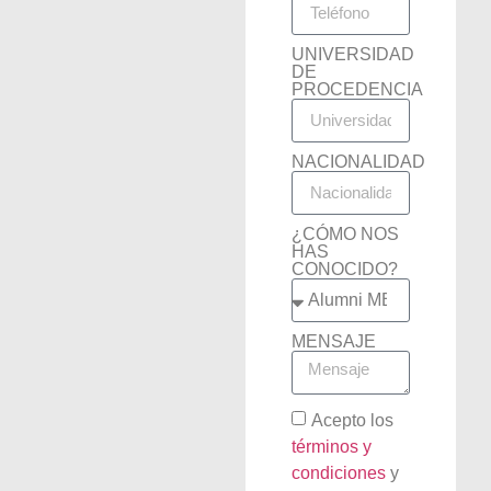
UNIVERSIDAD
DE
PROCEDENCIA
NACIONALIDAD
¿CÓMO NOS
HAS
CONOCIDO?
MENSAJE
Acepto los
términos y
condiciones
y