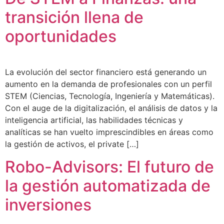
transición llena de
oportunidades
La evolución del sector financiero está generando un
aumento en la demanda de profesionales con un perfil
STEM (Ciencias, Tecnología, Ingeniería y Matemáticas).
Con el auge de la digitalización, el análisis de datos y la
inteligencia artificial, las habilidades técnicas y
analíticas se han vuelto imprescindibles en áreas como
la gestión de activos, el private […]
Robo-Advisors: El futuro de
la gestión automatizada de
inversiones