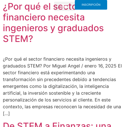
¿Por qué el sector
INSCRIPCIÓN
financiero necesita
ingenieros y graduados
STEM?
¿Por qué el sector financiero necesita ingenieros y
graduados STEM? Por Miguel Angel / enero 16, 2025 El
sector financiero está experimentando una
transformación sin precedentes debido a tendencias
emergentes como la digitalización, la inteligencia
artificial, la inversión sostenible y la creciente
personalización de los servicios al cliente. En este
contexto, las empresas reconocen la necesidad de una
[…]
De STEM a Finanzas: una