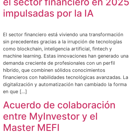
el sector financiero en 2025
impulsadas por la IA
El sector financiero está viviendo una transformación
sin precedentes gracias a la irrupción de tecnologías
como blockchain, inteligencia artificial, fintech y
machine learning. Estas innovaciones han generado una
demanda creciente de profesionales con un perfil
híbrido, que combinen sólidos conocimientos
financieros con habilidades tecnológicas avanzadas. La
digitalización y automatización han cambiado la forma
en que […]
Acuerdo de colaboración
entre MyInvestor y el
Master MEFI