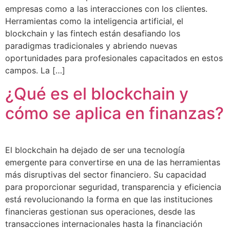
empresas como a las interacciones con los clientes.
Herramientas como la inteligencia artificial, el
blockchain y las fintech están desafiando los
paradigmas tradicionales y abriendo nuevas
oportunidades para profesionales capacitados en estos
campos. La […]
¿Qué es el blockchain y
cómo se aplica en finanzas?
El blockchain ha dejado de ser una tecnología
emergente para convertirse en una de las herramientas
más disruptivas del sector financiero. Su capacidad
para proporcionar seguridad, transparencia y eficiencia
está revolucionando la forma en que las instituciones
financieras gestionan sus operaciones, desde las
transacciones internacionales hasta la financiación