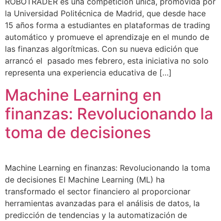
ROBOTRADER es una competición única, promovida por
la Universidad Politécnica de Madrid, que desde hace
15 años forma a estudiantes en plataformas de trading
automático y promueve el aprendizaje en el mundo de
las finanzas algorítmicas. Con su nueva edición que
arrancó el pasado mes febrero, esta iniciativa no solo
representa una experiencia educativa de […]
Machine Learning en
finanzas: Revolucionando la
toma de decisiones
Machine Learning en finanzas: Revolucionando la toma
de decisiones El Machine Learning (ML) ha
transformado el sector financiero al proporcionar
herramientas avanzadas para el análisis de datos, la
predicción de tendencias y la automatización de