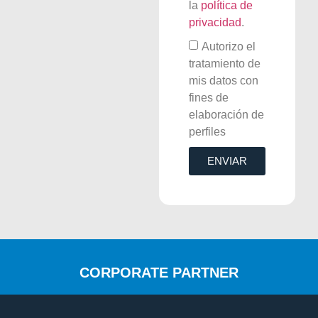
la
política de
privacidad
.
Autorizo el
tratamiento de
mis datos con
fines de
elaboración de
perfiles
ENVIAR
CORPORATE PARTNER