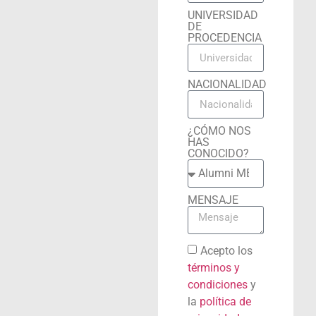
UNIVERSIDAD
DE
PROCEDENCIA
NACIONALIDAD
¿CÓMO NOS
HAS
CONOCIDO?
MENSAJE
Acepto los
términos y
condiciones
y
la
política de