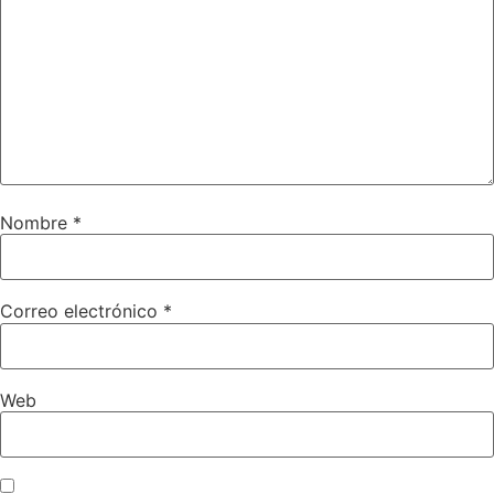
Nombre
*
Correo electrónico
*
Web