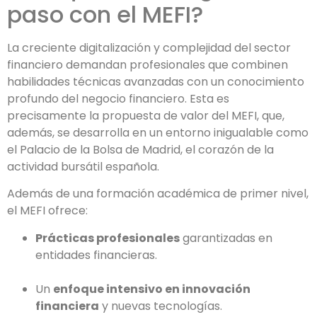
paso con el MEFI?
La creciente digitalización y complejidad del sector
financiero demandan profesionales que combinen
habilidades técnicas avanzadas con un conocimiento
profundo del negocio financiero. Esta es
precisamente la propuesta de valor del MEFI, que,
además, se desarrolla en un entorno inigualable como
el Palacio de la Bolsa de Madrid, el corazón de la
actividad bursátil española.
Además de una formación académica de primer nivel,
el MEFI ofrece:
Prácticas profesionales
garantizadas en
entidades financieras.
Un
enfoque intensivo en innovación
financiera
y nuevas tecnologías.