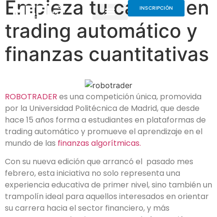
Empieza tu camino en
INSCRIPCIÓN
trading automático y
finanzas cuantitativas
ROBOTRADER
es una competición única, promovida
por la Universidad Politécnica de Madrid, que desde
hace 15 años forma a estudiantes en plataformas de
trading automático y promueve el aprendizaje en el
mundo de las
finanzas algorítmicas.
Con su nueva edición que arrancó el pasado mes
febrero, esta iniciativa no solo representa una
experiencia educativa de primer nivel, sino también un
trampolín ideal para aquellos interesados en orientar
su carrera hacia el sector financiero, y más