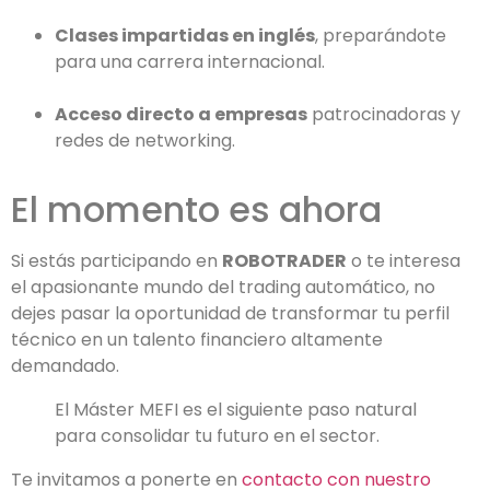
Clases impartidas en inglés
, preparándote
para una carrera internacional.
Acceso directo a empresas
patrocinadoras y
redes de networking.
El momento es ahora
Si estás participando en
ROBOTRADER
o te interesa
el apasionante mundo del trading automático, no
dejes pasar la oportunidad de transformar tu perfil
técnico en un talento financiero altamente
demandado.
El Máster MEFI es el siguiente paso natural
para consolidar tu futuro en el sector.
Te invitamos a ponerte en
contacto con nuestro