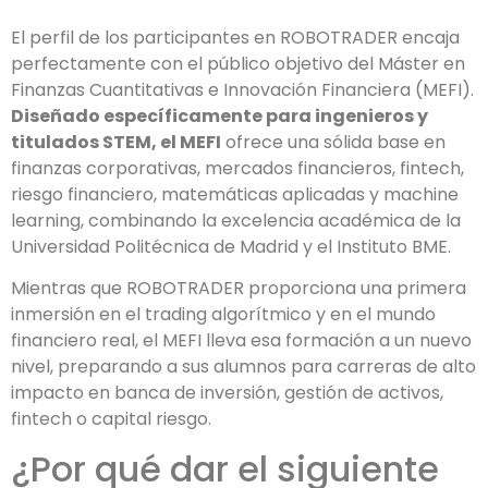
El perfil de los participantes en ROBOTRADER encaja
perfectamente con el público objetivo del Máster en
Finanzas Cuantitativas e Innovación Financiera (MEFI).
Diseñado específicamente para ingenieros y
titulados STEM, el MEFI
ofrece una sólida base en
finanzas corporativas, mercados financieros, fintech,
riesgo financiero, matemáticas aplicadas y machine
learning, combinando la excelencia académica de la
Universidad Politécnica de Madrid y el Instituto BME.
Mientras que ROBOTRADER proporciona una primera
inmersión en el trading algorítmico y en el mundo
financiero real, el MEFI lleva esa formación a un nuevo
nivel, preparando a sus alumnos para carreras de alto
impacto en banca de inversión, gestión de activos,
fintech o capital riesgo.
¿Por qué dar el siguiente