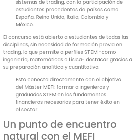
sistemas de trading, con la participación de
estudiantes procedentes de países como
España, Reino Unido, Italia, Colombia y
México.
El concurso está abierto a estudiantes de todas las
disciplinas, sin necesidad de formación previa en
trading, lo que permite a perfiles STEM -como
ingeniería, matemáticas o física- destacar gracias a
su preparación analítica y cuantitativa.
Esto conecta directamente con el objetivo
del Máster MEFI: formar a ingenieros y
graduados STEM en los fundamentos
financieros necesarios para tener éxito en
el sector.
Un punto de encuentro
natural con el MEFI