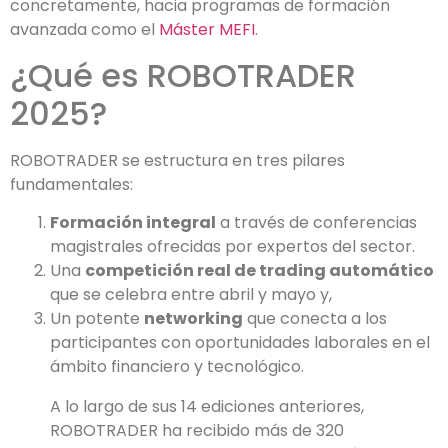
concretamente, hacia programas de formación
avanzada como el
Máster MEFI
.
¿Qué es ROBOTRADER
2025?
ROBOTRADER se estructura en tres pilares
fundamentales:
Formación integral
a través de conferencias
magistrales ofrecidas por expertos del sector.
Una
competición real de trading automático
que se celebra entre abril y mayo y,
Un potente
networking
que conecta a los
participantes con oportunidades laborales en el
ámbito financiero y tecnológico.
A lo largo de sus 14 ediciones anteriores,
ROBOTRADER ha recibido más de 320