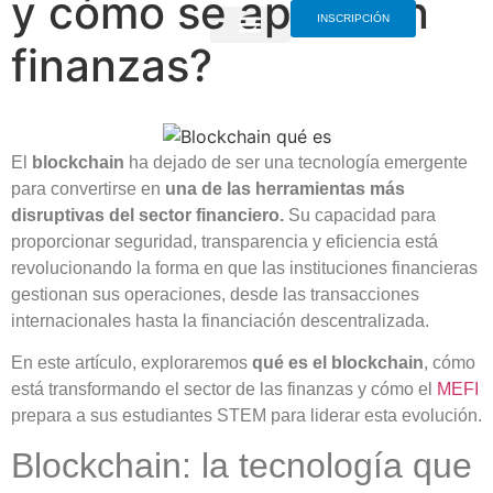
y cómo se aplica en
INSCRIPCIÓN
finanzas?
El
blockchain
ha dejado de ser una tecnología emergente
para convertirse en
una de las herramientas más
disruptivas del sector financiero.
Su capacidad para
proporcionar seguridad, transparencia y eficiencia está
revolucionando la forma en que las instituciones financieras
gestionan sus operaciones, desde las transacciones
internacionales hasta la financiación descentralizada.
En este artículo, exploraremos
qué es el blockchain
, cómo
está transformando el sector de las finanzas y cómo el
MEFI
prepara a sus estudiantes STEM para liderar esta evolución.
Blockchain: la tecnología que