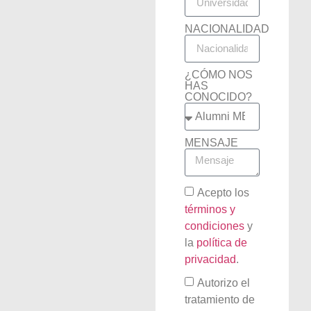
NACIONALIDAD
¿CÓMO NOS
HAS
CONOCIDO?
MENSAJE
Acepto los
términos y
condiciones
y
la
política de
privacidad
.
Autorizo el
tratamiento de