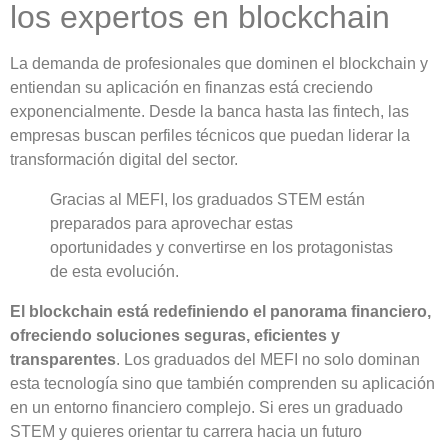
los expertos en blockchain
La demanda de profesionales que dominen el blockchain y
entiendan su aplicación en finanzas está creciendo
exponencialmente. Desde la banca hasta las fintech, las
empresas buscan perfiles técnicos que puedan liderar la
transformación digital del sector.
Gracias al MEFI, los graduados STEM están
preparados para aprovechar estas
oportunidades y convertirse en los protagonistas
de esta evolución.
El blockchain está redefiniendo el panorama financiero,
ofreciendo soluciones seguras, eficientes y
transparentes
. Los graduados del MEFI no solo dominan
esta tecnología sino que también comprenden su aplicación
en un entorno financiero complejo. Si eres un graduado
STEM y quieres orientar tu carrera hacia un futuro