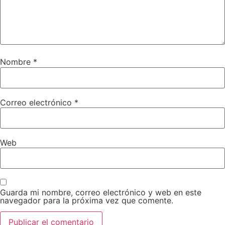
Nombre
*
Correo electrónico
*
Web
Guarda mi nombre, correo electrónico y web en este
navegador para la próxima vez que comente.