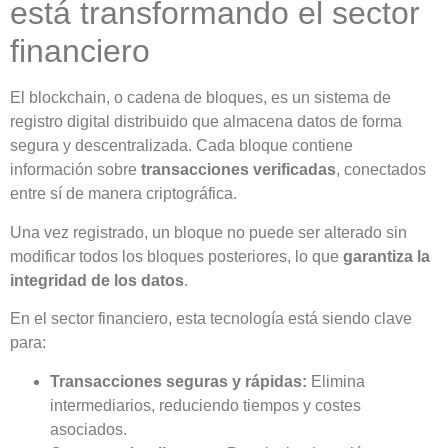
está transformando el sector
financiero
El blockchain, o cadena de bloques, es un sistema de
registro digital distribuido que almacena datos de forma
segura y descentralizada. Cada bloque contiene
información sobre
transacciones verificadas
, conectados
entre sí de manera criptográfica.
Una vez registrado, un bloque no puede ser alterado sin
modificar todos los bloques posteriores, lo que
garantiza la
integridad de los datos
.
En el sector financiero, esta tecnología está siendo clave
para:
Transacciones seguras y rápidas:
Elimina
intermediarios, reduciendo tiempos y costes
asociados.