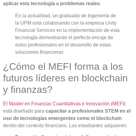
aplicar esta tecnología a problemas reales
.
En la actualidad, un graduado de Ingeniería de
la UPM esta colaborando con la empresa Unity
Financial Services en la implementación de esta
tecnología demostrando el perfecto encaje de
estos profesionales en el desarrollo de estas
soluciones financieras
¿Cómo el MEFI forma a los
futuros líderes en blockchain
y finanzas?
El Master en Finanzas Cuantitativas e Innovación (MEFI)
está diseñado para
capacitar a profesionales STEM en el
uso de tecnologías emergentes como el blockchain
dentro del contexto financiero. Los estudiantes adquieren: