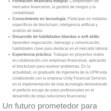
Formación financiera integral:
Comprenden los
mercados financieros, la gestión de riesgos y la
contabilidad.
Conocimiento en tecnología:
Participan en módulos
específicos de blockchain, inteligencia artificial y
análisis de datos.
Desarrollo de habilidades blandas o soft skills:
Aprenden negociación, liderazgo y comunicación,
habilidades clave para destacar en el mercado laboral.
Experiencia práctica:
Trabajan en proyectos reales
en colaboración con empresas financieras, aplicando
el blockchain para resolver problemas. En la
actualidad, un graduado de Ingeniería de la UPM esta
colaborando con la empresa Unity Financial Services
en la implementación de esta tecnología demostrando
el perfecto encaje de estos profesionales en el
desarrollo de estas soluciones financieras
Un futuro prometedor para