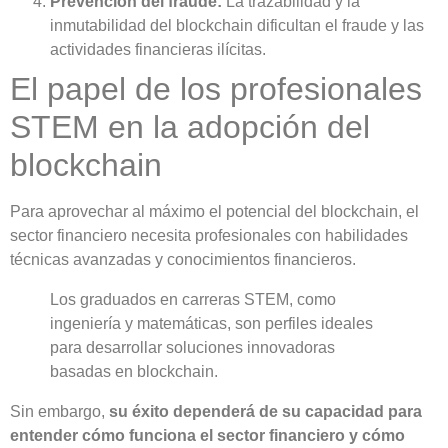
Prevención del fraude:
La trazabilidad y la
inmutabilidad del blockchain dificultan el fraude y las
actividades financieras ilícitas.
El papel de los profesionales
STEM en la adopción del
blockchain
Para aprovechar al máximo el potencial del blockchain, el
sector financiero necesita profesionales con habilidades
técnicas avanzadas y conocimientos financieros.
Los graduados en carreras STEM, como
ingeniería y matemáticas, son perfiles ideales
para desarrollar soluciones innovadoras
basadas en blockchain.
Sin embargo,
su éxito dependerá de su capacidad para
entender cómo funciona el sector financiero y cómo