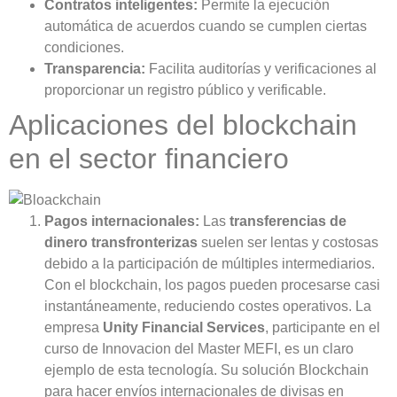
Contratos inteligentes:
Permite la ejecución
automática de acuerdos cuando se cumplen ciertas
condiciones.
Transparencia:
Facilita auditorías y verificaciones al
proporcionar un registro público y verificable.
Aplicaciones del blockchain
en el sector financiero
Pagos internacionales:
Las
transferencias de
dinero transfronterizas
suelen ser lentas y costosas
debido a la participación de múltiples intermediarios.
Con el blockchain, los pagos pueden procesarse casi
instantáneamente, reduciendo costes operativos. La
empresa
Unity Financial Services
, participante en el
curso de Innovacion del Master MEFI, es un claro
ejemplo de esta tecnología. Su solución Blockchain
para hacer envíos internacionales de divisas en