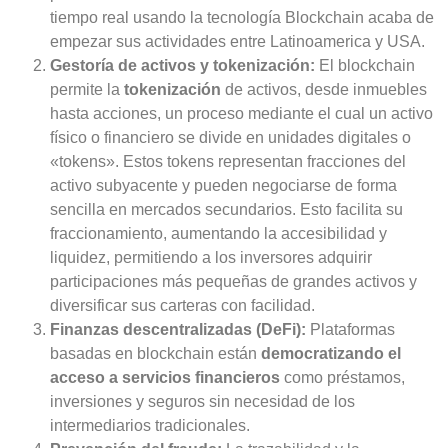
tiempo real usando la tecnología Blockchain acaba de
empezar sus actividades entre Latinoamerica y USA.
Gestoría de activos y tokenización:
El blockchain
permite la
tokenización
de activos, desde inmuebles
hasta acciones, un proceso mediante el cual un activo
físico o financiero se divide en unidades digitales o
«tokens». Estos tokens representan fracciones del
activo subyacente y pueden negociarse de forma
sencilla en mercados secundarios. Esto facilita su
fraccionamiento, aumentando la accesibilidad y
liquidez, permitiendo a los inversores adquirir
participaciones más pequeñas de grandes activos y
diversificar sus carteras con facilidad.
Finanzas descentralizadas (DeFi):
Plataformas
basadas en blockchain están
democratizando el
acceso a servicios financieros
como préstamos,
inversiones y seguros sin necesidad de los
intermediarios tradicionales.